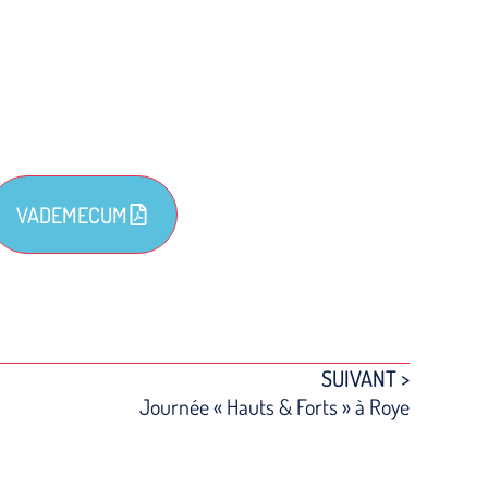
VADEMECUM
SUIVANT >
Journée « Hauts & Forts » à Roye