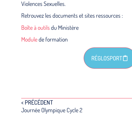
Violences Sexuelles.
Retrouvez les documents et sites ressources :
Boîte à outils
du Ministère
Module
de formation
RÉGLOSPORT
< PRÉCÉDENT
Journée Olympique Cycle 2