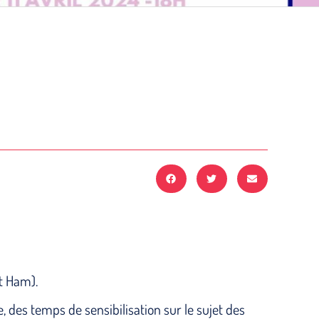
et Ham).
, des temps de sensibilisation sur le sujet des