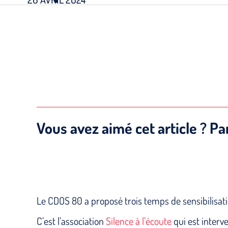
Vous avez aimé cet article ? Pa
Le CDOS 80 a proposé trois temps de sensibilisat
C’est l’association
Silence à l’écoute
qui est interv