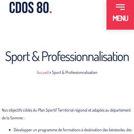
MENU
Sport & Professionnalisation
Accueil
»
Sport & Professionnalisation
Nos objectifs ciblés du Plan Sportif Territorial régional et adaptés au département
de la Somme :
Développer un programme de formations à destination des bénévoles, des