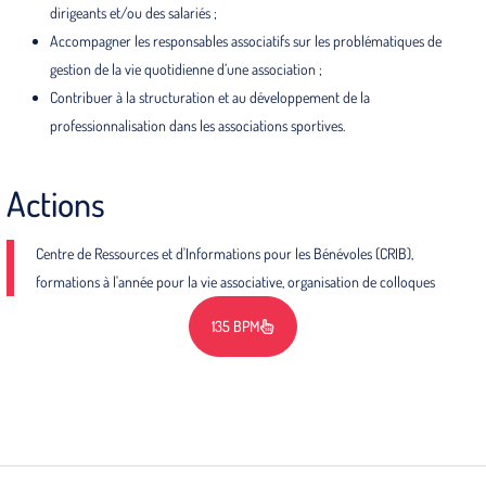
dirigeants et/ou des salariés ;
Accompagner les responsables associatifs sur les problématiques de
gestion de la vie quotidienne d’une association ;
Contribuer à la structuration et au développement de la
professionnalisation dans les associations sportives.
Actions
Centre de Ressources et d'Informations pour les Bénévoles (CRIB),
formations à l'année pour la vie associative, organisation de colloques
135 BPM