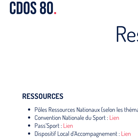
Re
RESSOURCES
Pôles Ressources Nationaux (selon les théma
Convention Nationale du Sport :
Lien
Pass’Sport :
Lien
Dispositif Local d’Accompagnement :
Lien