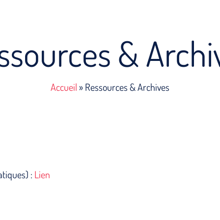
ssources & Archi
Accueil
»
Ressources & Archives
tiques) :
Lien