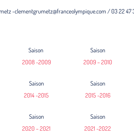
umetz -clementgrumetz@franceolympique.com / 03 22 47 
Saison
Saison
2008 -2009
2009 – 2010
Saison
Saison
2014 -2015
2015 -2016
Saison
Saison
2020 – 2021
2021 -2022