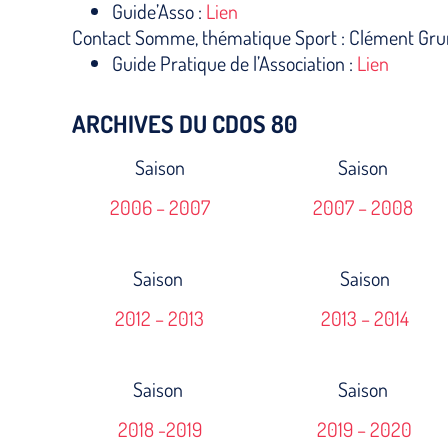
Guide’Asso :
Lien
Contact Somme, thématique Sport : Clément Gr
Guide Pratique de l’Association :
Lien
ARCHIVES DU CDOS 80
Saison
Saison
2006 – 2007
2007 – 2008
Saison
Saison
2012 – 2013
2013 – 2014
Saison
Saison
2018 -2019
2019 – 2020