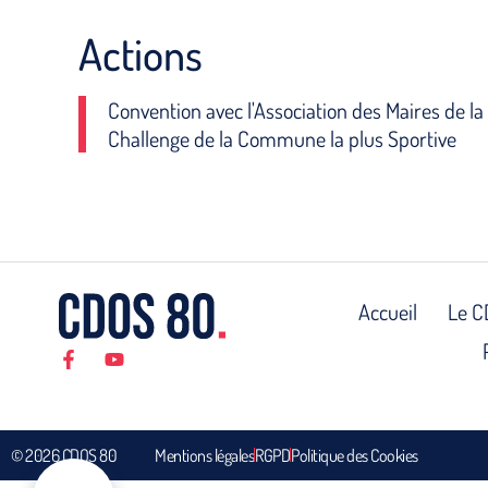
Actions
Convention avec l'Association des Maires de
Challenge de la Commune la plus Sportive
Accueil
Le C
© 2026 CDOS 80
Mentions légales
RGPD
Politique des Cookies