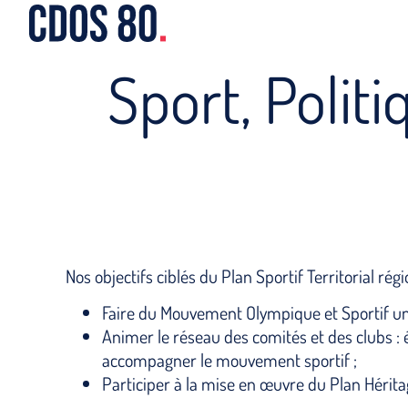
Sport, Polit
Nos objectifs ciblés du Plan Sportif Territorial r
Faire du Mouvement Olympique et Sportif un 
Animer le réseau des comités et des clubs : 
accompagner le mouvement sportif ;
Participer à la mise en œuvre du Plan Hérit