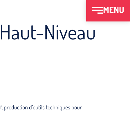
MENU
& Haut-Niveau
f, production d’outils techniques pour