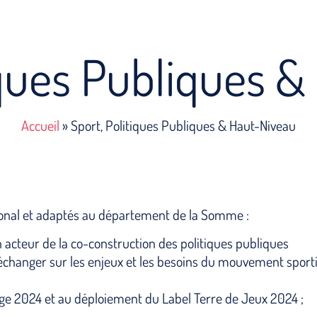
iques Publiques 
Accueil
»
Sport, Politiques Publiques & Haut-Niveau
égional et adaptés au département de la Somme :
acteur de la co-construction des politiques publiques
échanger sur les enjeux et les besoins du mouvement sporti
age 2024 et au déploiement du Label Terre de Jeux 2024 ;