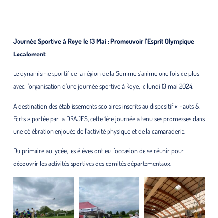
Journée Sportive à Roye le 13 Mai : Promouvoir l’Esprit Olympique
Localement
Le dynamisme sportif de la région de la Somme s’anime une fois de plus
avec l’organisation d’une journée sportive à Roye, le lundi 13 mai 2024.
A destination des établissements scolaires inscrits au dispositif « Hauts &
Forts » portée par la DRAJES, cette 1ère journée a tenu ses promesses dans
une célébration enjouée de l’activité physique et de la camaraderie.
Du primaire au lycée, les élèves ont eu l’occasion de se réunir pour
découvrir les activités sportives des comités départementaux.