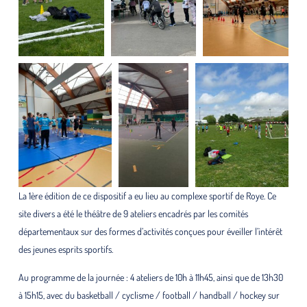
La 1ère édition de ce dispositif a eu lieu au complexe sportif de Roye. Ce
site divers a été le théâtre de 9 ateliers encadrés par les comités
départementaux sur des formes d’activités conçues pour éveiller l’intérêt
des jeunes esprits sportifs.
Au programme de la journée : 4 ateliers de 10h à 11h45, ainsi que de 13h30
à 15h15, avec du basketball / cyclisme / football / handball / hockey sur