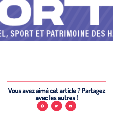
Vous avez aimé cet article ? Partagez
avec les autres !