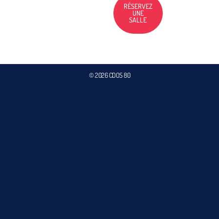
RÉSERVEZ
UNE
SALLE
© 2026 CDOS 80