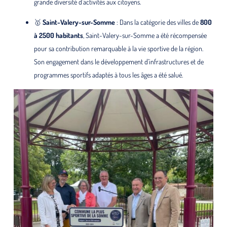
grande diversité d’activités aux citoyens.
🥇
Saint-Valery-sur-Somme
: Dans la catégorie des villes de
800
à 2500 habitants
, Saint-Valery-sur-Somme a été récompensée
pour sa contribution remarquable à la vie sportive de la région.
Son engagement dans le développement d’infrastructures et de
programmes sportifs adaptés à tous les âges a été salué.