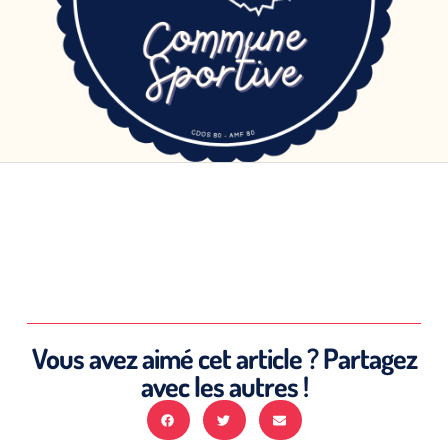
Vous avez aimé cet article ? Partagez
avec les autres !