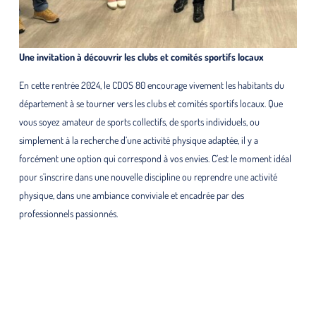
Une invitation à découvrir les clubs et comités sportifs locaux
En cette rentrée 2024, le CDOS 80 encourage vivement les habitants du
département à se tourner vers les clubs et comités sportifs locaux. Que
vous soyez amateur de sports collectifs, de sports individuels, ou
simplement à la recherche d’une activité physique adaptée, il y a
forcément une option qui correspond à vos envies. C’est le moment idéal
pour s’inscrire dans une nouvelle discipline ou reprendre une activité
physique, dans une ambiance conviviale et encadrée par des
professionnels passionnés.