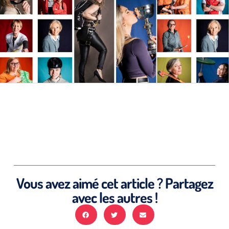
Vous avez aimé cet article ? Partagez
avec les autres !