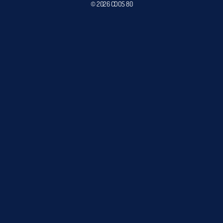
© 2026 CDOS 80