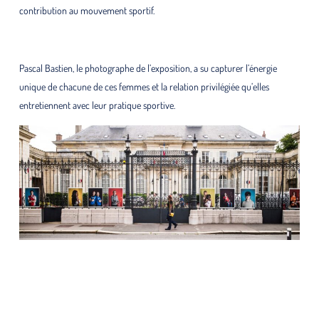
contribution au mouvement sportif.
Pascal Bastien, le photographe de l’exposition, a su capturer l’énergie
unique de chacune de ces femmes et la relation privilégiée qu’elles
entretiennent avec leur pratique sportive.