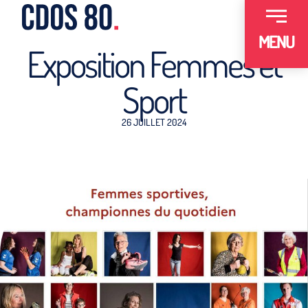
MENU
Exposition Femmes et
Sport
26 JUILLET 2024