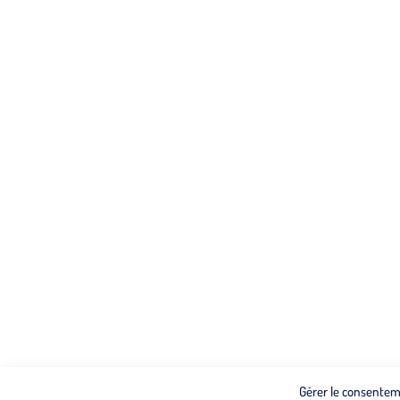
Gérer le consentem