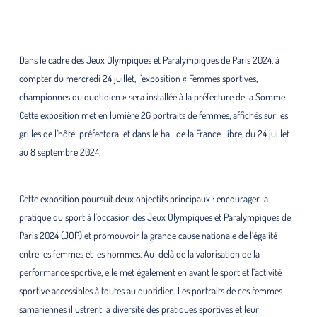
Dans le cadre des Jeux Olympiques et Paralympiques de Paris 2024, à
compter du mercredi 24 juillet, l’exposition « Femmes sportives,
championnes du quotidien » sera installée à la préfecture de la Somme.
Cette exposition met en lumière 26 portraits de femmes, affichés sur les
grilles de l’hôtel préfectoral et dans le hall de la France Libre, du 24 juillet
au 8 septembre 2024.
Cette exposition poursuit deux objectifs principaux : encourager la
pratique du sport à l’occasion des Jeux Olympiques et Paralympiques de
Paris 2024 (JOP) et promouvoir la grande cause nationale de l’égalité
entre les femmes et les hommes. Au-delà de la valorisation de la
performance sportive, elle met également en avant le sport et l’activité
sportive accessibles à toutes au quotidien. Les portraits de ces femmes
samariennes illustrent la diversité des pratiques sportives et leur